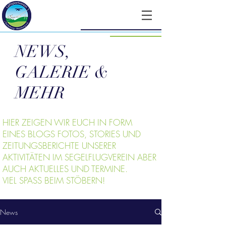
NEWS,
GALERIE &
MEHR
HIER ZEIGEN WIR EUCH IN FORM
EINES BLOGS FOTOS, STORIES UND
ZEITUNGSBERICHTE UNSERER
AKTIVITÄTEN IM SEGELFLUGVEREIN ABER
AUCH AKTUELLES UND TERMINE.
VIEL SPASS BEIM STÖBERN!
News