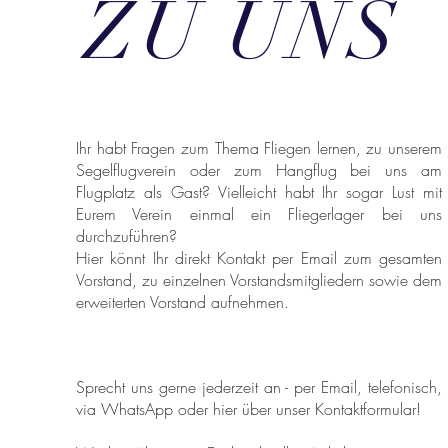
ZU UNS
Ihr habt Fragen zum Thema Fliegen lernen, zu unserem
Segelflugverein oder zum Hangflug bei uns am
Flugplatz als Gast? Vielleicht habt Ihr sogar Lust mit
Eurem Verein einmal ein Fliegerlager bei uns
durchzuführen?
Hier könnt Ihr direkt Kontakt per Email zum gesamten
Vorstand, zu einzelnen Vorstandsmitgliedern sowie dem
erweiterten Vorstand aufnehmen.
Sprecht uns gerne jederzeit an - per Email, telefonisch,
via WhatsApp oder hier über unser
Kontaktformular
!