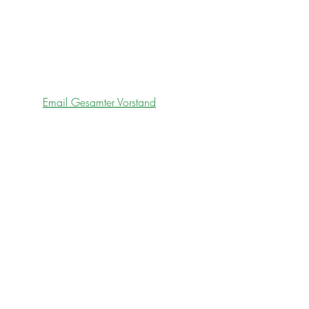
Email Gesamter Vorstand