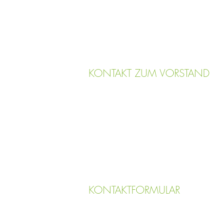
KONTAKT ZUM VORSTAND
KONTAKTFORMULAR