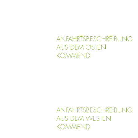
ANFAHRTSBESCHREIBUNG
AUS DEM OSTEN
KOMMEND
ANFAHRTSBESCHREIBUNG
AUS DEM WESTEN
KOMMEND