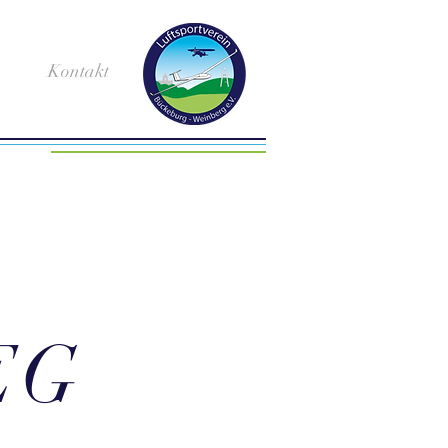
Kontakt
EG