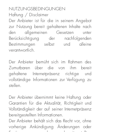
NUTZUNGSBEDINGUNGEN
Haftung / Disclaimer
Der Anbieter ist für die in seinem Angebot
zur Nutzung bereit gehaltenen Inhalte nach
den allgemeinen Gesetzen unter
Berücksichtigung der nachfolgenden
Bestimmungen selbst und alleine
verantwortlich.
Der Anbieter bemüht sich im Rahmen des
Zumutbaren über die von ihm bereit
gehaltene Internetpräsenz richtige und
vollständige Informationen zur Verfügung zu
stellen.
Der Anbieter übernimmt keine Haftung oder
Garantien für die Aktualität, Richtigkeit und
Vollständigkeit der auf seiner Internetpräsenz
bereitgestellten Informationen.
Der Anbieter behält sich das Recht vor, ohne
vorherige Ankündigung Änderungen oder